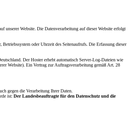
uf unserer Website. Die Datenverarbeitung auf dieser Website erfolgt
 Betriebssystem oder Uhrzeit des Seitenaufrufs. Die Erfassung dieser
Deutschland. Der Hoster erhebt automatisch Server-Log-Dateien wie
herer Website). Ein Vertrag zur Auftragsverarbeitung gemäß Art. 28
uch gegen die Verarbeitung Ihrer Daten.
rde ist:
Der Landesbeauftragte für den Datenschutz und die