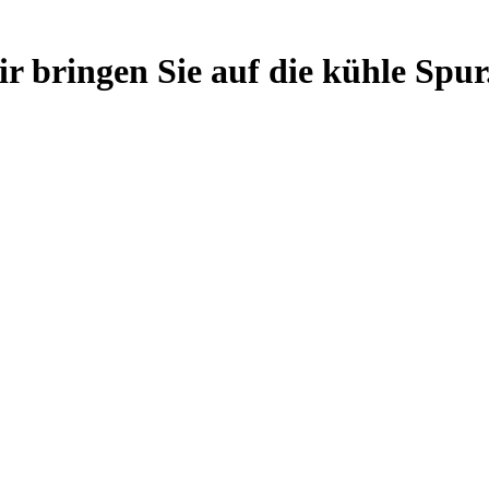
 bringen Sie auf die kühle Spur